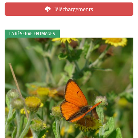
Téléchargements
LA RÉSERVE EN IMAGES