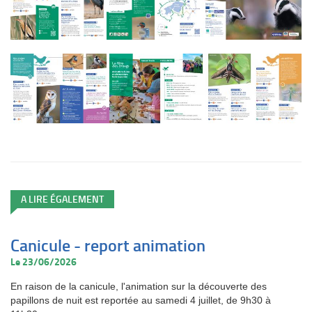
A LIRE ÉGALEMENT
Canicule - report animation
Le 23/06/2026
En raison de la canicule, l'animation sur la découverte des
papillons de nuit est reportée au samedi 4 juillet, de 9h30 à