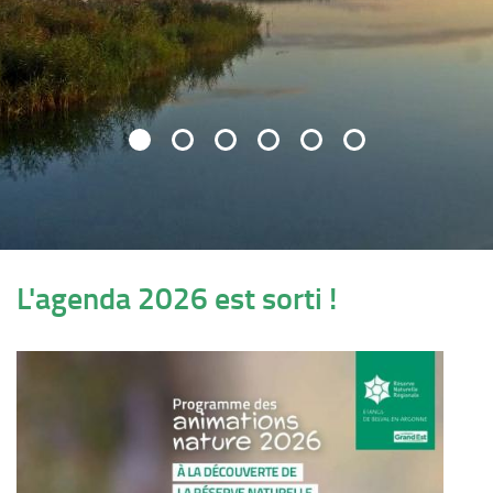
L'agenda 2026 est sorti !