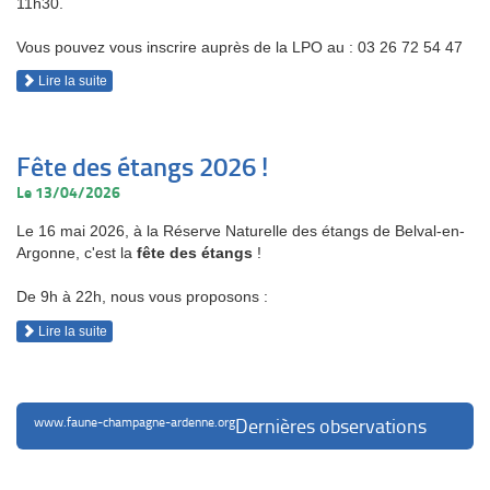
11h30.
Vous pouvez vous inscrire auprès de la LPO au : 03 26 72 54 47
Lire la suite
Fête des étangs 2026 !
Le 13/04/2026
Le 16 mai 2026, à la Réserve Naturelle des étangs de Belval-en-
Argonne, c'est la
fête des étangs
!
De 9h à 22h, nous vous proposons :
Lire la suite
www.faune-champagne-ardenne.org
Dernières observations