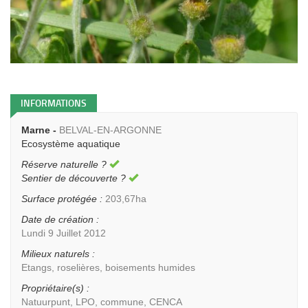
INFORMATIONS
Marne -
BELVAL-EN-ARGONNE
Ecosystème aquatique
Réserve naturelle ?
Sentier de découverte ?
Surface protégée :
203,67ha
Date de création :
Lundi 9 Juillet 2012
Milieux naturels :
Etangs, roselières, boisements humides
Propriétaire(s) :
Natuurpunt, LPO, commune, CENCA