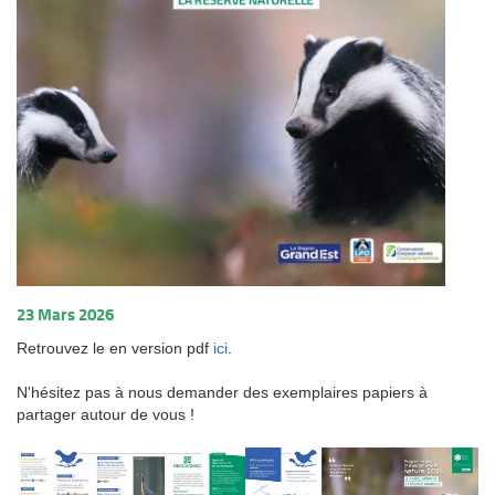
23 Mars 2026
Retrouvez le en version pdf
ici
.
N'hésitez pas à nous demander des exemplaires papiers à
partager autour de vous !