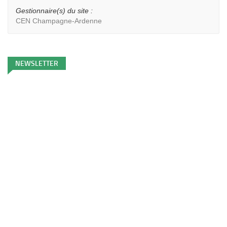
Gestionnaire(s) du site :
CEN Champagne-Ardenne
NEWSLETTER