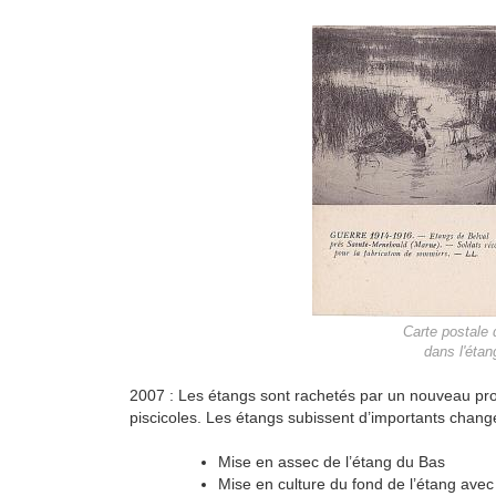
Carte postale 
dans l'étan
2007 : Les étangs sont rachetés par un nouveau propri
piscicoles. Les étangs subissent d’importants chan
Mise en assec de l’étang du Bas
Mise en culture du fond de l’étang avec 