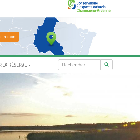
 d'accès
R LA RÉSERVE
Rechercher