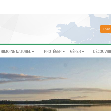
Plan
TRIMOINE NATUREL
PROTÉGER
GÉRER
DÉCOUVRI