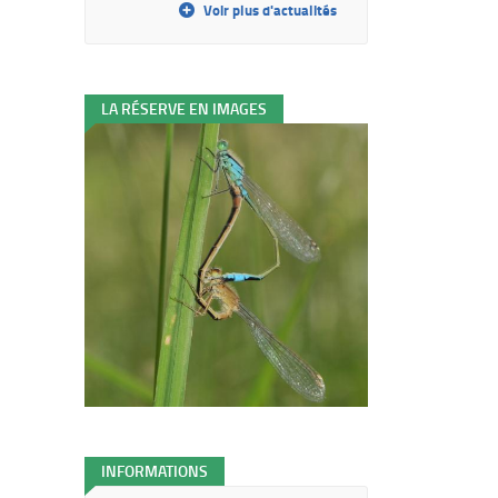
Voir plus d'actualités
LA RÉSERVE EN IMAGES
INFORMATIONS