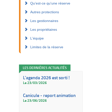
Qu'est-ce qu'une réserve
Autres protections
Les gestionnaires
Les propriétaires
L'équipe
Limites de la réserve
LES DERNIÈRES ACTUALITÉS
L'agenda 2026 est sorti !
Le 23/03/2026
Canicule - report animation
Le 23/06/2026