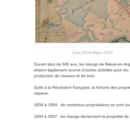
Carte d'Etat-Major ®IGN
Durant plus de 500 ans, les étangs de Belval-en-Argo
étaient également source d’autres activités pour les h
production de roseaux et de bois.
Suite à la Révolution française, la fortune des propri
séparer.
1834 à 1904 : de nombreux propriétaires se sont s
1904 à 2007 : les étangs deviennent la propriété de 