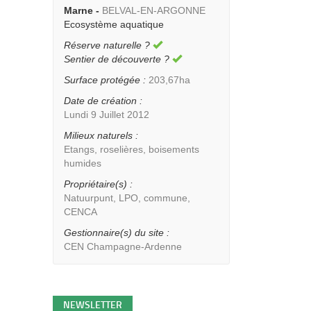
Marne -
BELVAL-EN-ARGONNE
Ecosystème aquatique
Réserve naturelle ?
Sentier de découverte ?
Surface protégée :
203,67ha
Date de création :
Lundi 9 Juillet 2012
Milieux naturels :
Etangs, roselières, boisements
humides
Propriétaire(s) :
Natuurpunt, LPO, commune,
CENCA
Gestionnaire(s) du site :
CEN Champagne-Ardenne
NEWSLETTER