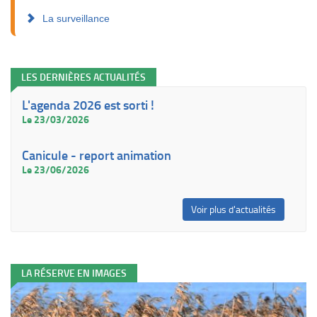
La surveillance
LES DERNIÈRES ACTUALITÉS
L'agenda 2026 est sorti !
Le 23/03/2026
Canicule - report animation
Le 23/06/2026
Voir plus d'actualités
LA RÉSERVE EN IMAGES