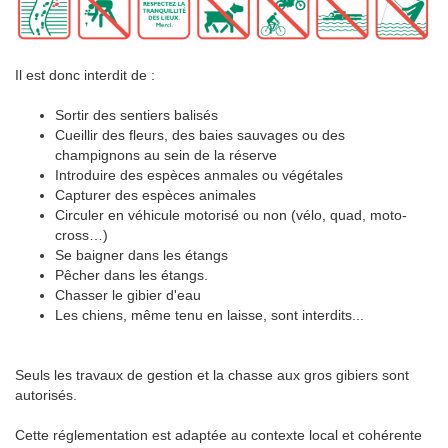
Il est donc interdit de :
Sortir des sentiers balisés
Cueillir des fleurs, des baies sauvages ou des
champignons au sein de la réserve
Introduire des espèces anmales ou végétales
Capturer des espèces animales
Circuler en véhicule motorisé ou non (vélo, quad, moto-
cross…)
Se baigner dans les étangs
Pêcher dans les étangs.
Chasser le gibier d'eau
Les chiens, même tenu en laisse, sont interdits...
Seuls les travaux de gestion et la chasse aux gros gibiers sont
autorisés.
Cette réglementation est adaptée au contexte local et cohérente