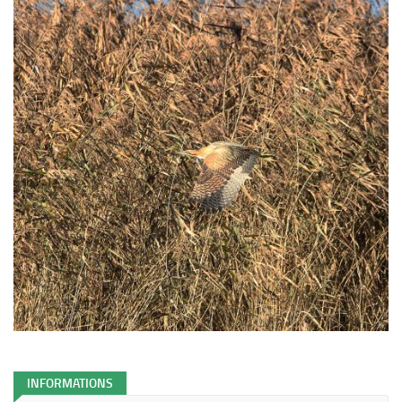
INFORMATIONS