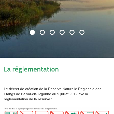
La réglementation
Le décret de création de la Réserve Naturelle Régionale des
Etangs de Belval-en-Argonne du 9 juillet 2012 fixe la
réglementation de la réserve :