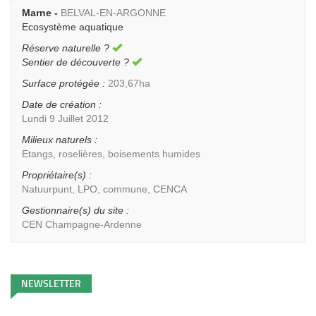
Marne -
BELVAL-EN-ARGONNE
Ecosystème aquatique
Réserve naturelle ?
Sentier de découverte ?
Surface protégée :
203,67ha
Date de création :
Lundi 9 Juillet 2012
Milieux naturels :
Etangs, roselières, boisements humides
Propriétaire(s) :
Natuurpunt, LPO, commune, CENCA
Gestionnaire(s) du site :
CEN Champagne-Ardenne
NEWSLETTER